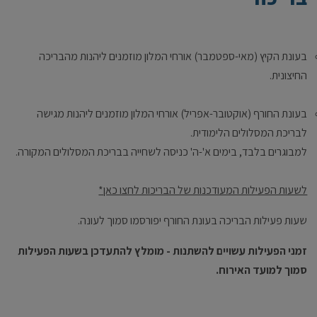
בעונת הקיץ (מאי-ספטמבר) אורחי המלון מוזמנים ליהנות מהבריכה
החיצונית.
בעונת החורף (אוקטובר-אפריל) אורחי המלון מוזמנים ליהנות מגישה
לבריכת המסלולים הלימודית.
למבוגרים בלבד, בימים א'-ה' כניסה לשחייה בבריכת המסלולים המקורה.
לשעות הפעילות המעודכנות של הבריכות לחצו כאן*
שעות פעילות הבריכה בעונת החורף יפורסמו סמוך לעונה.
זמני הפעילות עשויים להשתנות - מומלץ להתעדכן בשעות הפעילות
סמוך למועד האירוח.