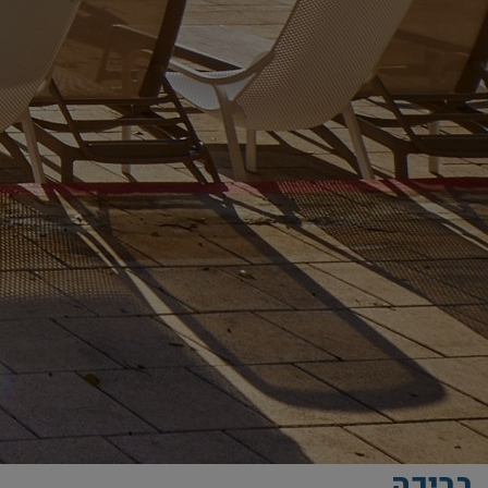
בריכה