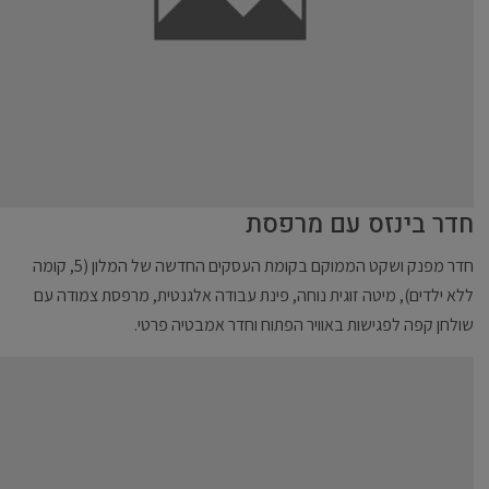
חדר בינזס עם מרפסת
חדר מפנק ושקט הממוקם בקומת העסקים החדשה של המלון (5, קומה
ללא ילדים), מיטה זוגית נוחה, פינת עבודה אלגנטית, מרפסת צמודה עם
שולחן קפה לפגישות באוויר הפתוח וחדר אמבטיה פרטי.