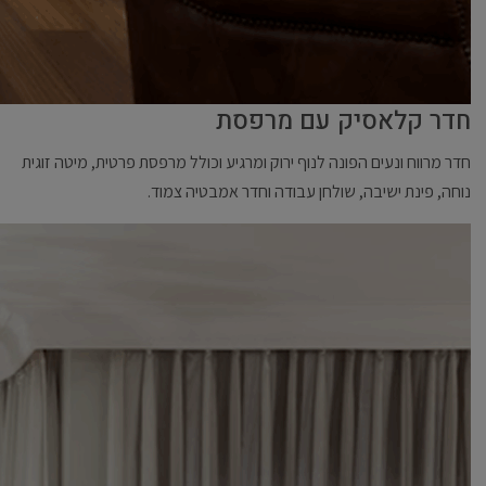
חדר קלאסיק עם מרפסת
חדר מרווח ונעים הפונה לנוף ירוק ומרגיע וכולל מרפסת פרטית, מיטה זוגית
נוחה, פינת ישיבה, שולחן עבודה וחדר אמבטיה צמוד.