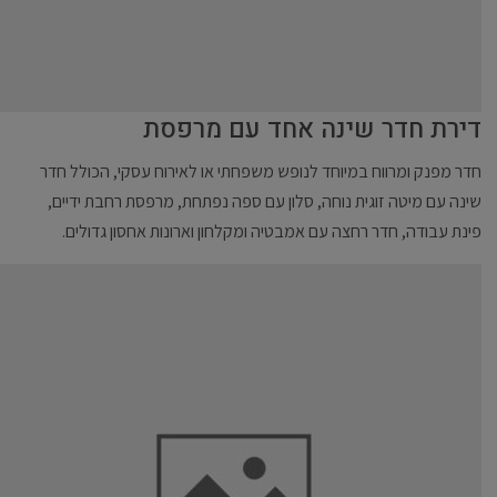
דירת חדר שינה אחד עם מרפסת
חדר מפנק ומרווח במיוחד לנופש משפחתי או לאירוח עסקי, הכולל חדר
שינה עם מיטה זוגית נוחה, סלון עם ספה נפתחת, מרפסת רחבת ידיים,
פינת עבודה, חדר רחצה עם אמבטיה ומקלחון וארונות אחסון גדולים.