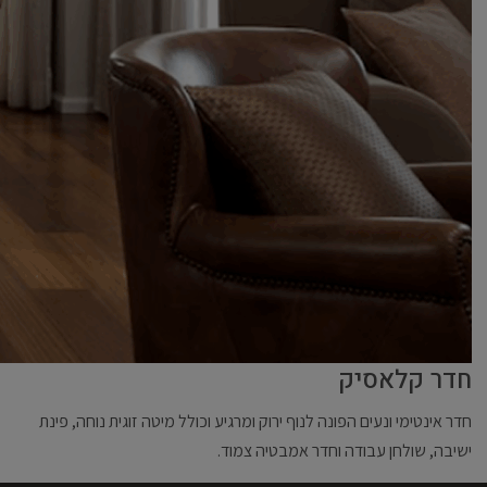
חדר קלאסיק
חדר אינטימי ונעים הפונה לנוף ירוק ומרגיע וכולל מיטה זוגית נוחה, פינת
ישיבה, שולחן עבודה וחדר אמבטיה צמוד.