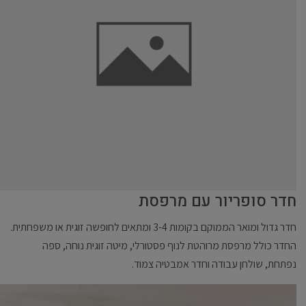
חדר סופריור עם מרפסת
חדר גדול ומואר הממוקם בקומות 3-4 ומתאים לחופשה זוגית או משפחתית.
החדר כולל מרפסת מרוהטת לנוף פסטורלי, מיטה זוגית נוחה, ספה
נפתחת, שולחן עבודה וחדר אמבטיה צמוד.