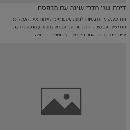
דירת שני חדרי שינה עם מרפסת
חדר מפנק ומרווח במיוחד לנופש משפחתי או לאירוח עסקי, הכולל שני
חדרי שינה עם מיטה זוגית נוחה, סלון עם ספה נפתחת, מרפסת רחבת
ידיים, פינת עבודה, ארונות אחסון גדולים ושני חדרי רחצה.