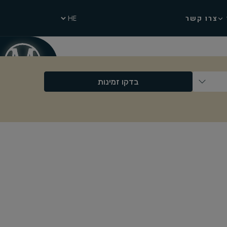
צרו קשר
בדקו זמינות