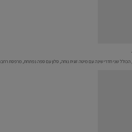
כולל שני חדרי שינה עם מיטה זוגית נוחה, סלון עם ספה נפתחת, מרפסת רחבת ידי