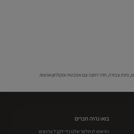
ם, פינת עבודה, חדר רחצה עם אמבטיה ומקלחון וארונות
בואו נהיה חברים
הירשמו לניוזלטר שלנו כדי לקבל עדכונים