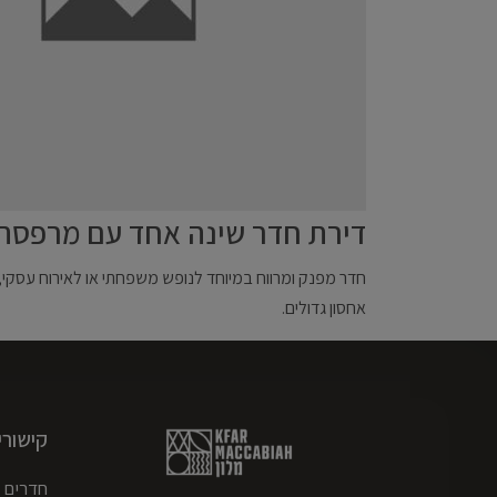
דירת חדר שינה אחד עם מרפסת
חדר מפנק ומרווח במיוחד לנופש משפחתי או לאירוח עסקי, 
אחסון גדולים.
קישורי
חדרים