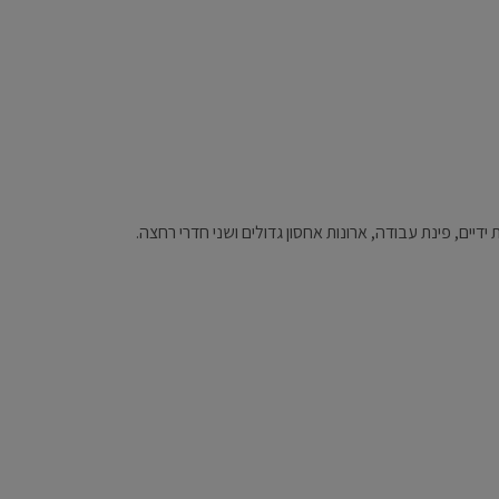
ים, פינת עבודה, ארונות אחסון גדולים ושני חדרי רחצה.