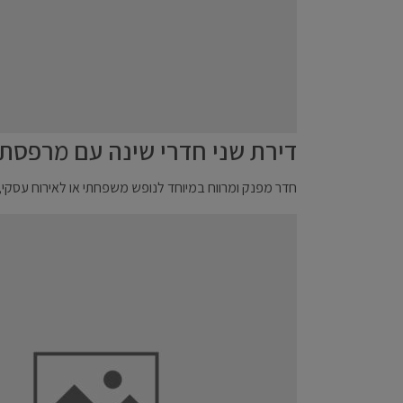
דירת שני חדרי שינה עם מרפסת
חדר מפנק ומרווח במיוחד לנופש משפחתי או לאירוח עסקי, ה