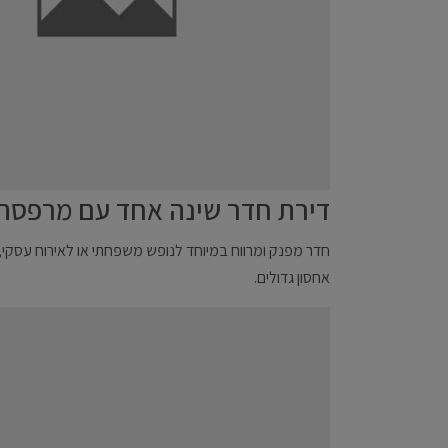
דירת חדר שינה אחד עם מרפסת
חדר מפנק ומרווח במיוחד לנופש משפחתי או לאירוח עסקי, 
אחסון גדולים.