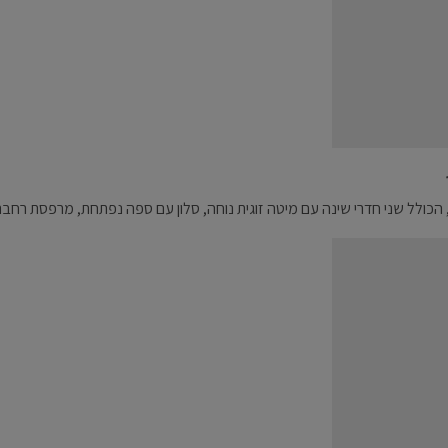
כולל שני חדרי שינה עם מיטה זוגית נוחה, סלון עם ספה נפתחת, מרפסת רחבת ידי