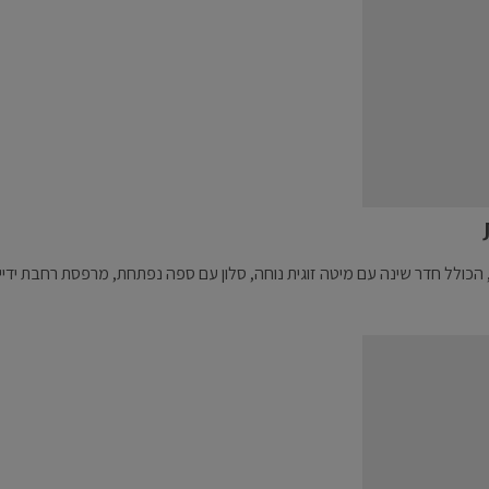
הכולל חדר שינה עם מיטה זוגית נוחה, סלון עם ספה נפתחת, מרפסת רחבת ידיי