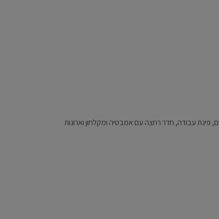
ם, פינת עבודה, חדר רחצה עם אמבטיה ומקלחון וארונות