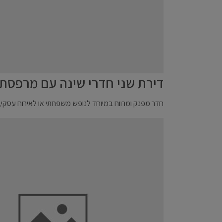
דירת שני חדרי שינה עם מרפסת
חדר מפנק ומרווח במיוחד לנופש משפחתי או לאירוח עסקי, ה