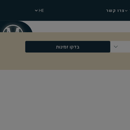
צרו קשר
בדקו זמינות