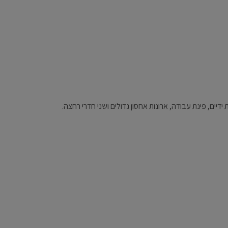
ים, פינת עבודה, ארונות אחסון גדולים ושני חדרי רחצה.