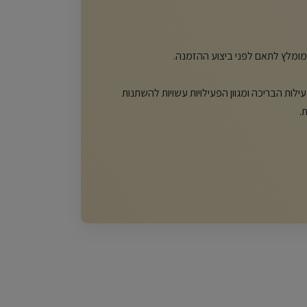
מומלץ לתאם לפני ביצוע ההזמנה.
לות הבריכה ומגוון הפעילויות עשויות להשתנות
.