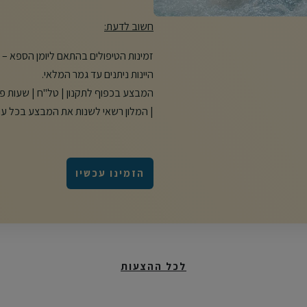
חשוב לדעת:
זמינות הטיפולים בהתאם ליומן הספא – 
היינות ניתנים עד גמר המלאי.
המבצע בכפוף לתקנון | טל"ח | שעות פעי
| המלון רשאי לשנות את המבצע בכל עת
הזמינו עכשיו
לכל ההצעות