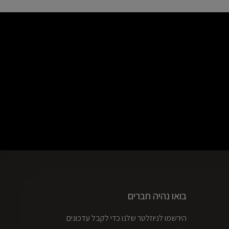
בואו נהיה חברים
הירשמו לניוזלטר שלנו כדי לקבל עדכונים