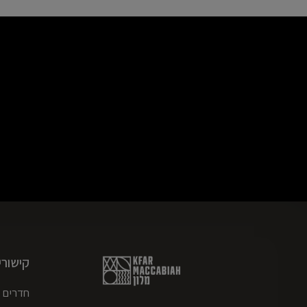
קישורי
חדרים