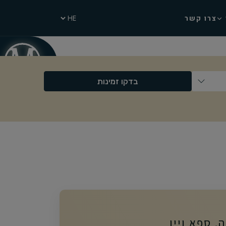
צרו קשר
בדקו זמינות